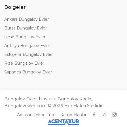
Bölgeler
Ankara Bungalov Evler
Bursa Bungalov Evler
İzmir Bungalov Evler
Antalya Bungalov Evler
Eskişehir Bungalov Evler
Rize Bungalov Evler
Sapanca Bungalov Evler
Bungalov Evler, Havuzlu Bungalov Kirala,
Bungalovevler.com © 2026 Her Hakkı Saklıdır.
Adrasan Tekne Turu
Kamp Alanları