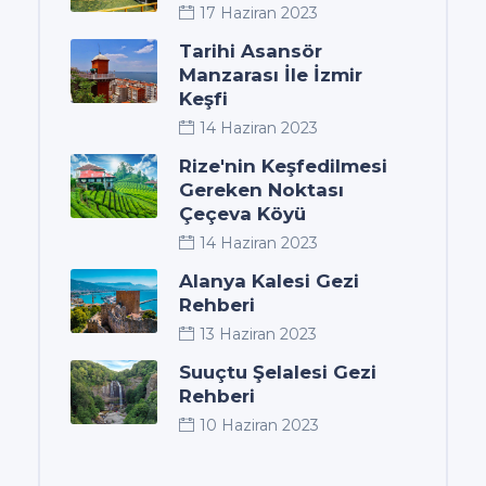
17 Haziran 2023
Tarihi Asansör
Manzarası İle İzmir
Keşfi
14 Haziran 2023
Rize'nin Keşfedilmesi
Gereken Noktası
Çeçeva Köyü
14 Haziran 2023
Alanya Kalesi Gezi
Rehberi
13 Haziran 2023
Suuçtu Şelalesi Gezi
Rehberi
10 Haziran 2023