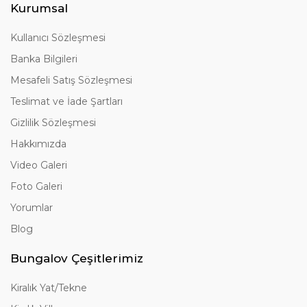
Kurumsal
Kullanıcı Sözleşmesi
Banka Bilgileri
Mesafeli Satış Sözleşmesi
Teslimat ve İade Şartları
Gizlilik Sözleşmesi
Hakkımızda
Video Galeri
Foto Galeri
Yorumlar
Blog
Bungalov Çeşitlerimiz
Kiralık Yat/Tekne