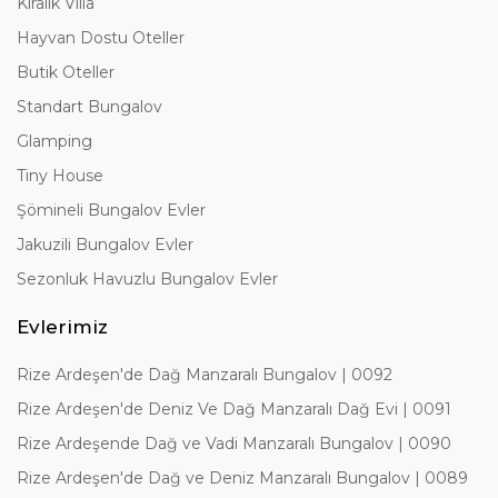
Kiralık Villa
Hayvan Dostu Oteller
Butik Oteller
Standart Bungalov
Glamping
Tiny House
Şömineli Bungalov Evler
Jakuzili Bungalov Evler
Sezonluk Havuzlu Bungalov Evler
Evlerimiz
Rize Ardeşen'de Dağ Manzaralı Bungalov | 0092
Rize Ardeşen'de Deniz Ve Dağ Manzaralı Dağ Evi | 0091
Rize Ardeşende Dağ ve Vadi Manzaralı Bungalov | 0090
Rize Ardeşen'de Dağ ve Deniz Manzaralı Bungalov | 0089