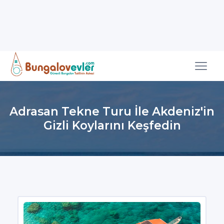
Adrasan Tekne Turu İle Akdeniz'in
Gizli Koylarını Keşfedin