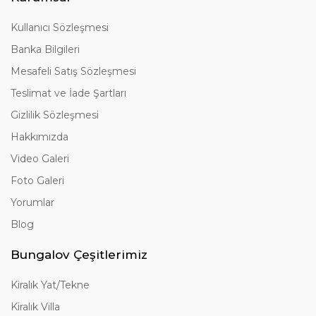
Kullanıcı Sözleşmesi
Banka Bilgileri
Mesafeli Satış Sözleşmesi
Teslimat ve İade Şartları
Gizlilik Sözleşmesi
Hakkımızda
Video Galeri
Foto Galeri
Yorumlar
Blog
Bungalov Çeşitlerimiz
Kiralık Yat/Tekne
Kiralık Villa