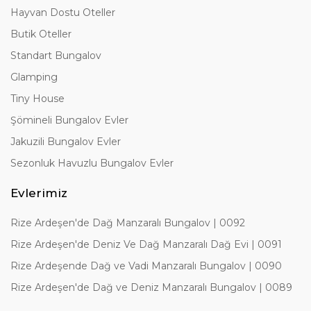
Hayvan Dostu Oteller
Butik Oteller
Standart Bungalov
Glamping
Tiny House
Şömineli Bungalov Evler
Jakuzili Bungalov Evler
Sezonluk Havuzlu Bungalov Evler
Evlerimiz
Rize Ardeşen'de Dağ Manzaralı Bungalov | 0092
Rize Ardeşen'de Deniz Ve Dağ Manzaralı Dağ Evi | 0091
Rize Ardeşende Dağ ve Vadi Manzaralı Bungalov | 0090
Rize Ardeşen'de Dağ ve Deniz Manzaralı Bungalov | 0089