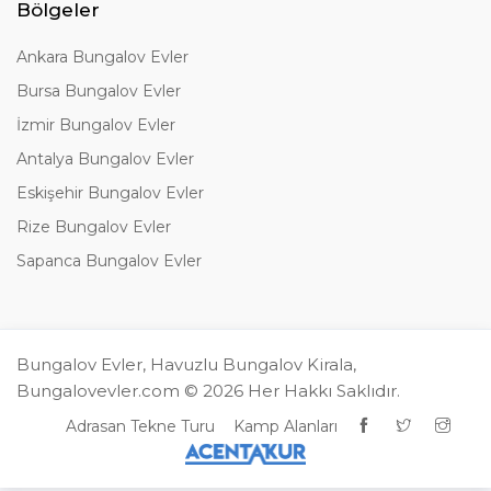
Bölgeler
Ankara Bungalov Evler
Bursa Bungalov Evler
İzmir Bungalov Evler
Antalya Bungalov Evler
Eskişehir Bungalov Evler
Rize Bungalov Evler
Sapanca Bungalov Evler
Bungalov Evler, Havuzlu Bungalov Kirala,
Bungalovevler.com © 2026 Her Hakkı Saklıdır.
Adrasan Tekne Turu
Kamp Alanları