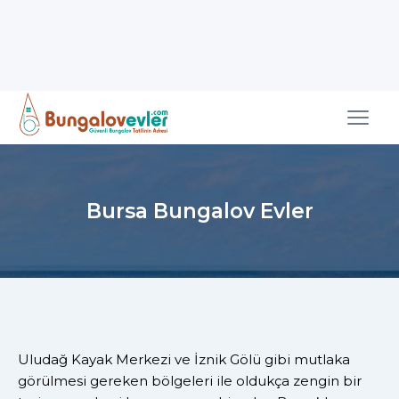
Bursa Bungalov Evler
Uludağ Kayak Merkezi ve İznik Gölü gibi mutlaka
görülmesi gereken bölgeleri ile oldukça zengin bir