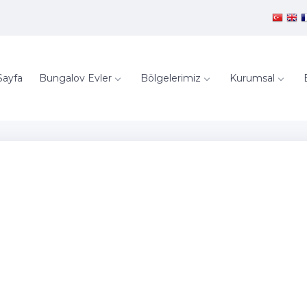
Sayfa
Bungalov Evler
Bölgelerimiz
Kurumsal