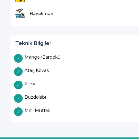
Havalimanı
Teknik Bilgiler
Mangal/Barbekü
Ateş Kovası
Klima
Buzdolabı
Mini Mutfak