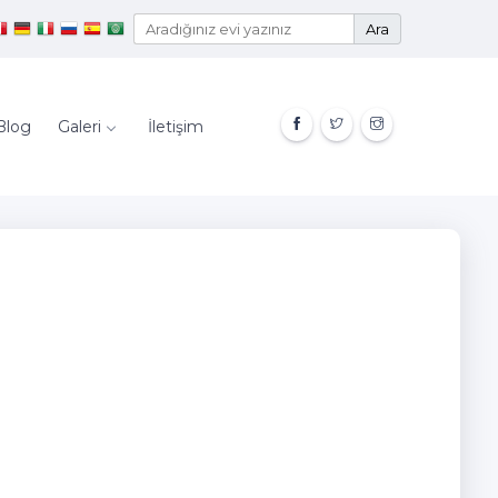
Ara
Blog
Galeri
İletişim