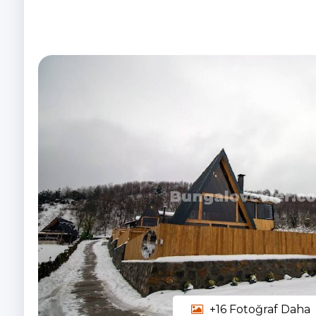
+16 Fotoğraf Daha