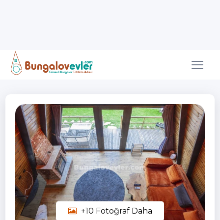
+10 Fotoğraf Daha