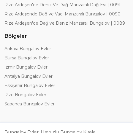
Rize Ardeşen'de Deniz Ve Dağ Manzaralı Dağ Evi | 0091
Rize Ardeşende Dağ ve Vadi Manzaralı Bungalov | 0090
Rize Ardeşen'de Dağ ve Deniz Manzaralı Bungalov | 0089
Bölgeler
Ankara Bungalov Evler
Bursa Bungalov Evler
İzmir Bungalov Evler
Antalya Bungalov Evler
Eskişehir Bungalov Evler
Rize Bungalov Evler
Sapanca Bungalov Evler
Bungalov Evler, Havuzlu Bungalov Kirala,