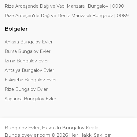
Rize Ardeşende Dağ ve Vadi Manzaralı Bungalov | 0090
Rize Ardeşen'de Dağ ve Deniz Manzaralı Bungalov | 0089
Bölgeler
Ankara Bungalov Evler
Bursa Bungalov Evler
İzmir Bungalov Evler
Antalya Bungalov Evler
Eskişehir Bungalov Evler
Rize Bungalov Evler
Sapanca Bungalov Evler
Bungalov Evler, Havuzlu Bungalov Kirala,
Bungalovevler.com © 2026 Her Hakkı Saklıdır.