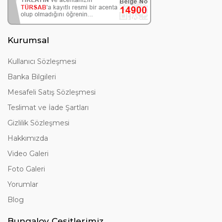
Kurumsal
Kullanıcı Sözleşmesi
Banka Bilgileri
Mesafeli Satış Sözleşmesi
Teslimat ve İade Şartları
Gizlilik Sözleşmesi
Hakkımızda
Video Galeri
Foto Galeri
Yorumlar
Blog
Bungalov Çeşitlerimiz